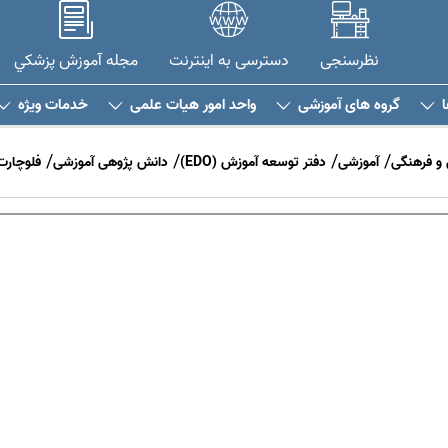
نظرسنجی
دسترسی به اینترنت
مجله آموزش پزشکي
گروه های آموزشی
واحد امور هیات علمی
خدمات ویژه
و فرهنگی
آموزشی
دفتر توسعه آموزش (EDO)
دانش پژوهی آموزشی
فلوچارت