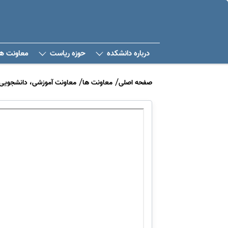
درباره دانشکده
حوزه ریاست
معاونت ها
صفحه اصلی
معاونت ها
معاونت آموزشی، دانشجویی 