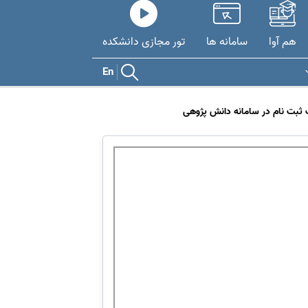
هم آوا
سامانه ها
تور مجازی دانشکده
En
 ثبت نام در سامانه دانش پژوهی