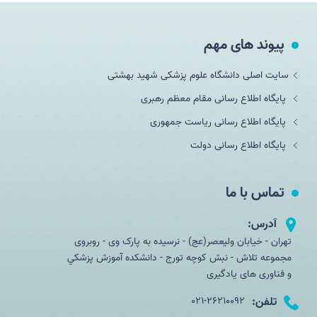
پیوند های مهم
سایت اصلی دانشگاه علوم پزشکی شهید بهشتی
پایگاه اطلاع رسانی مقام معظم رهبری
پایگاه اطلاع رسانی ریاست جمهوری
پایگاه اطلاع رسانی دولت
تماس با ما
آدرس:
تهران - خیابان ولیعصر(عج) - نرسیده به پارک وی - روبروی
مجموعه تلاش - نبش کوچه تورج - دانشکده آموزش پزشكي
و فناوری های یادگیری
تلفن:
021-26210092