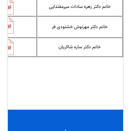
خانم دکتر زهره سادات میرمقتدایی
خانم دکتر مهرنوش خشنودی فر
خانم دکتر ساره شاکریان