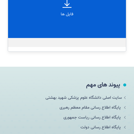
فایل ها
پیوند های مهم
سایت اصلی دانشگاه علوم پزشکی شهید بهشتی
پایگاه اطلاع رسانی مقام معظم رهبری
پایگاه اطلاع رسانی ریاست جمهوری
پایگاه اطلاع رسانی دولت