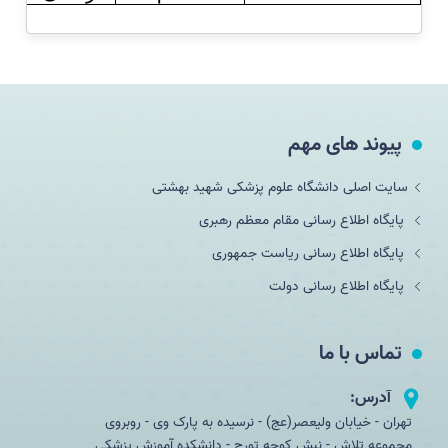
پیوند های مهم
سایت اصلی دانشگاه علوم پزشکی شهید بهشتی
پایگاه اطلاع رسانی مقام معظم رهبری
پایگاه اطلاع رسانی ریاست جمهوری
پایگاه اطلاع رسانی دولت
تماس با ما
آدرس:
تهران - خیابان ولیعصر(عج) - نرسیده به پارک وی - روبروی
مجموعه تلاش - نبش کوچه تورج - دانشکده آموزش پزشكي