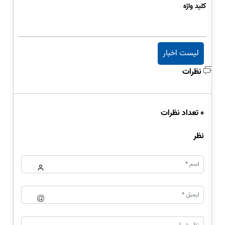
کلید واژه
لیست اخبار
نظرات
0 تعداد نظرات
نظر