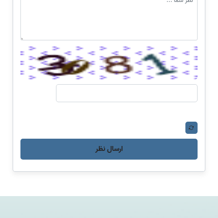
ارسال نظر