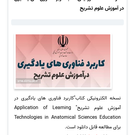
در آموزش علوم تشریح
نسخه الکترونیکی کتاب"کاربرد فناوری های یادگیری در
آموزش علوم تشریح" Application of Learning
Technologies in Anatomical Sciences Education
برای مطالعه قابل دانلود است.