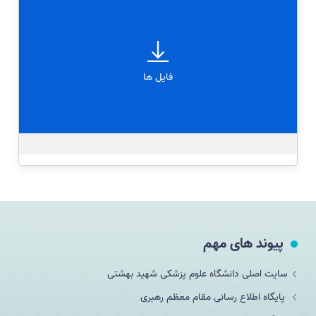
فایل ها
پیوند های مهم
سایت اصلی دانشگاه علوم پزشکی شهید بهشتی
پایگاه اطلاع رسانی مقام معظم رهبری