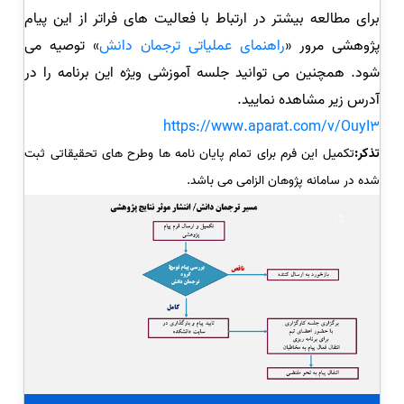
برای مطالعه بیشتر در ارتباط با فعالیت های فراتر از این پیام
پژوهشی مرور «
راهنمای عملیاتی ترجمان دانش
» توصیه می
شود. همچنین می توانید جلسه آموزشی ویژه این برنامه را در
آدرس زیر مشاهده نمایید.
https://www.aparat.com/v/OuyI3
تذکر:
تکمیل این فرم برای تمام پایان نامه ها وطرح های تحقیقاتی ثبت
شده در سامانه پژوهان الزامی می باشد.